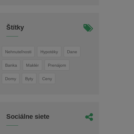
Štítky
Nehnuteľnosti
Hypotéky
Dane
Banka
Maklér
Prenájom
Domy
Byty
Ceny
Sociálne siete