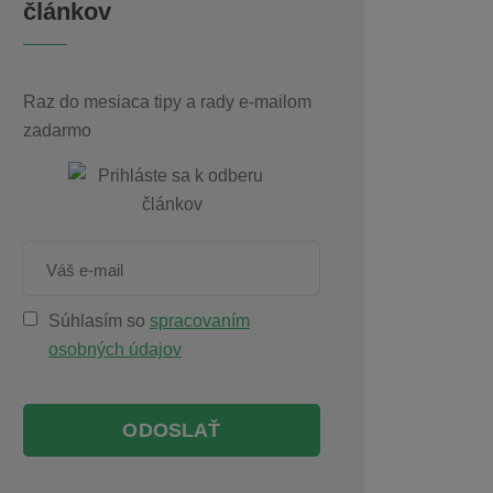
článkov
Raz do mesiaca tipy a rady e-mailom
zadarmo
Súhlasím so
spracovaním
osobných údajov
ODOSLAŤ