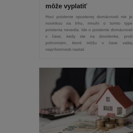
môže vyplatiť
Hoci poistenie opustenej domácnosti nie je
novinkou na trhu, mnohí o tomto type
poistenia nevedia. Ide o poistenie domácnosti
v čase, kedy ste na dovolenke, proti
pohromám, ktoré môžu v čase vašej
neprítomnosti nastať.