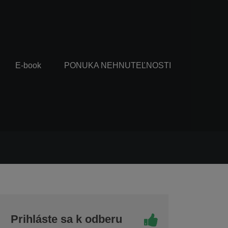
E-book
PONUKA NEHNUTEĽNOSTI
Prihláste sa k odberu