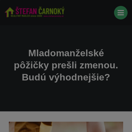
Mladomanželské
pôžičky prešli zmenou.
Budú výhodnejšie?