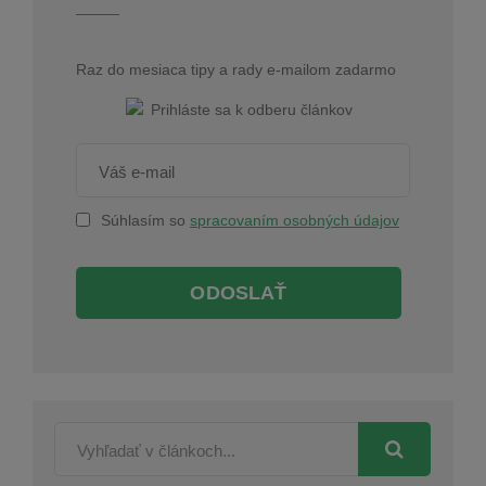
Raz do mesiaca tipy a rady e-mailom zadarmo
Súhlasím so
spracovaním osobných údajov
ODOSLAŤ