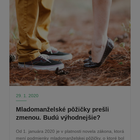
29. 1. 2020
Mladomanželské pôžičky prešli
zmenou. Budú výhodnejšie?
Od 1. januára 2020 je v platnosti novela zákona, ktorá
mení podmienky mladomanželskej pôžičky, o ktoré bol