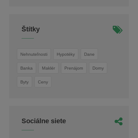
Štítky
Nehnuteľnosti
Hypotéky
Dane
Banka
Maklér
Prenájom
Domy
Byty
Ceny
Sociálne siete