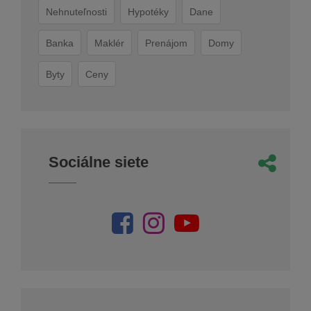
Nehnuteľnosti
Hypotéky
Dane
Banka
Maklér
Prenájom
Domy
Byty
Ceny
Sociálne siete