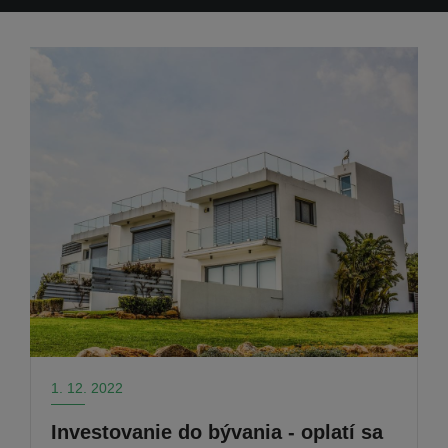
1. 12. 2022
Investovanie do bývania - oplatí sa