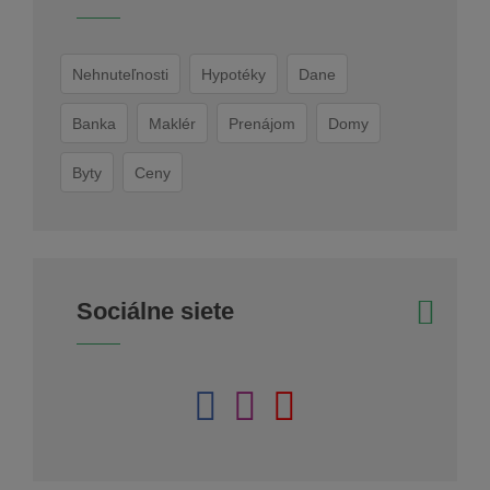
Nehnuteľnosti
Hypotéky
Dane
Banka
Maklér
Prenájom
Domy
Byty
Ceny
Sociálne siete