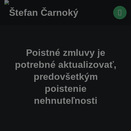
Poistné zmluvy je
potrebné aktualizovať,
predovšetkým
poistenie
nehnuteľnosti