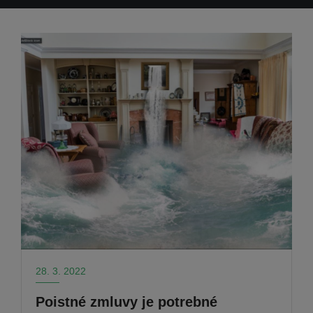
28. 3. 2022
Poistné zmluvy je potrebné