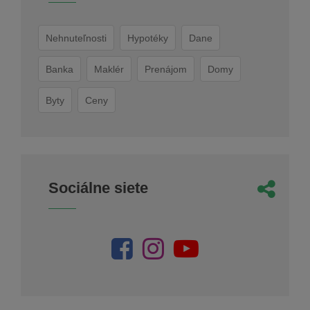
Nehnuteľnosti
Hypotéky
Dane
Banka
Maklér
Prenájom
Domy
Byty
Ceny
Sociálne siete