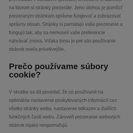
na ktorom si stránky prezeráte. Jeho úlohou je pomôcť
prezeraným stránkam správne fungovať a zobrazovať
správny obsah. Stránky si pamätajú vaše prezeranie a
fungujú tak, aby sa nemuseli vaše preferencie
nahrávať znova. Vďaka tomu je pre vás používanie
stránok oveľa prívetivejšie.
Prečo používame súbory
cookie?
V skratke sa dá povedať, že sú používané na
optimálne nastavenie poskytovaných informácií cez
všetky stránky webu, nastavenie odkazov a ďalších
funkčných častí webu. Zároveň prezeranie webových
stránok nijako nespomaľujú.