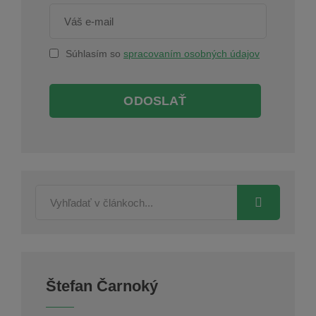
Súhlasím so
spracovaním osobných údajov
ODOSLAŤ
Štefan Čarnoký