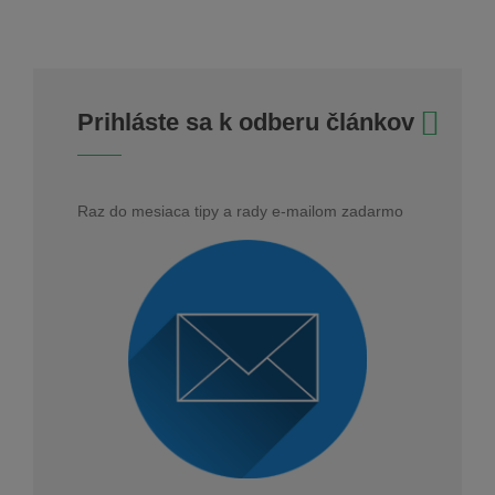
Prihláste sa k odberu článkov
Raz do mesiaca tipy a rady e-mailom zadarmo