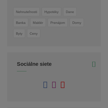
Nehnuteľnosti
Hypotéky
Dane
Banka
Maklér
Prenájom
Domy
Byty
Ceny
Sociálne siete