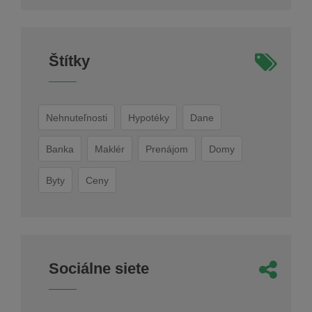
Štítky
Nehnuteľnosti
Hypotéky
Dane
Banka
Maklér
Prenájom
Domy
Byty
Ceny
Sociálne siete