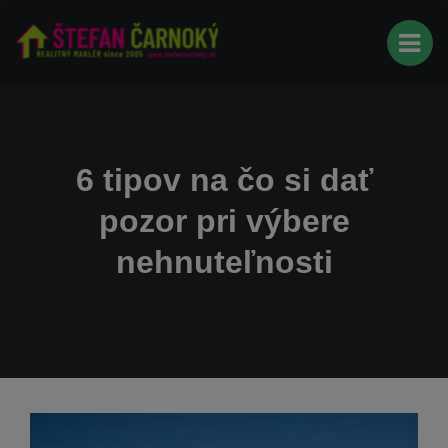
6 tipov na čo si dať
pozor pri výbere
nehnuteľnosti