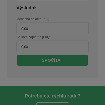
Výsledok
Mesačná splátka [Eur]:
Celkom zaplatíte [Eur]:
SPOČÍTAŤ
Potrebujete rýchlu radu?