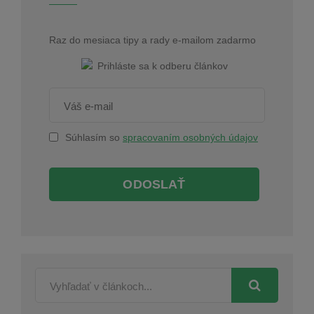
Raz do mesiaca tipy a rady e-mailom zadarmo
Súhlasím so
spracovaním osobných údajov
ODOSLAŤ