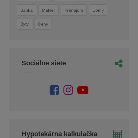
Banka
Maklér
Prenájom
Domy
Byty
Ceny
Sociálne siete
Hypotekárna kalkulačka