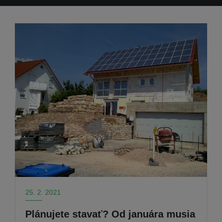
25. 2. 2021
Plánujete stavať? Od januára musia