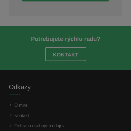
Potrebujete rýchlu radu?
KONTAKT
Odkazy
O mne
Kontakt
Ochrana osobných údajov