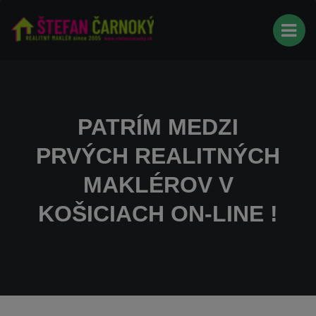
PATRÍM MEDZI
PRVÝCH REALITNÝCH
MAKLÉROV V
KOŠICIACH ON-LINE !