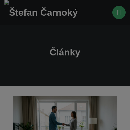
Články