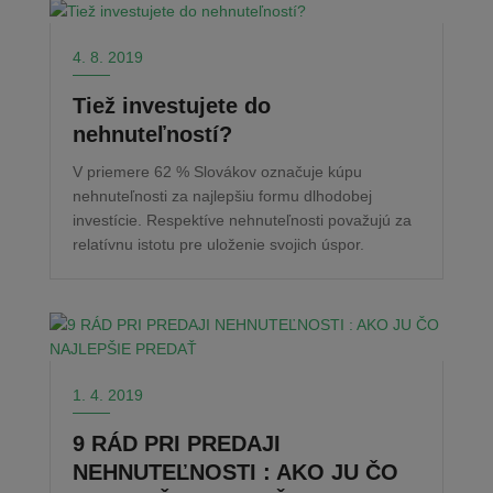
4. 8. 2019
Tiež investujete do
nehnuteľností?
V priemere 62 % Slovákov označuje kúpu
nehnuteľnosti za najlepšiu formu dlhodobej
investície. Respektíve nehnuteľnosti považujú za
relatívnu istotu pre uloženie svojich úspor.
1. 4. 2019
9 RÁD PRI PREDAJI
NEHNUTEĽNOSTI : AKO JU ČO