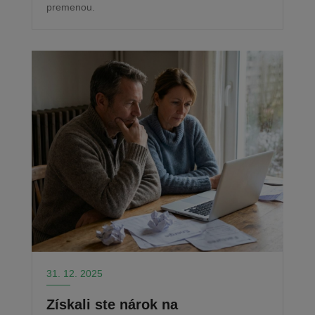
premenou.
31. 12. 2025
Získali ste nárok na