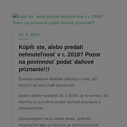
17. 1. 2019
Kúpili ste, alebo predali
nehnuteľnosť v r. 2018? Pozor
na povinnosť podať daňové
priznanie!!!
Existujú niektoré dôležité dátumy v roku, pri
ktorých by sme mali spozornieť.
Jeden takýto nastanie 31.1.2019. Je to termín, do
ktorého je potrebné podať daňové priznanie z
nehnuteľnosti.
Upozorňujem na to práve preto, pretože
nesplnenie tejto povinnosti je sankcionované